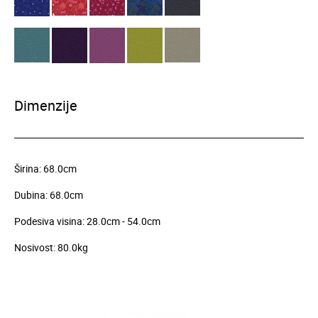
Dimenzije
Širina: 68.0cm
Dubina: 68.0cm
Podesiva visina: 28.0cm - 54.0cm
Nosivost: 80.0kg