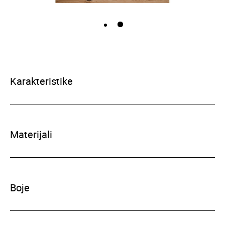
Karakteristike
Materijali
Boje